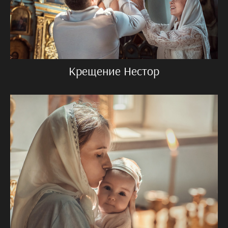
Крещение Нестор