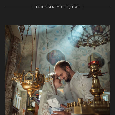
ФОТОСЪЕМКА КРЕЩЕНИЯ