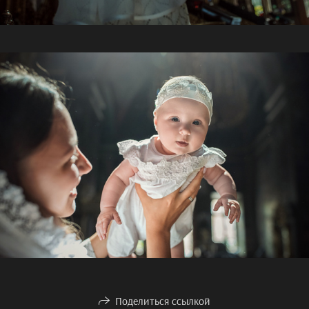
Поделиться ссылкой