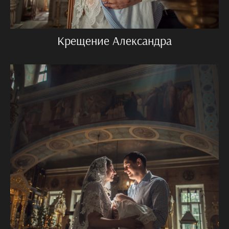
Крещение Александра