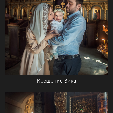
Крещение Вика