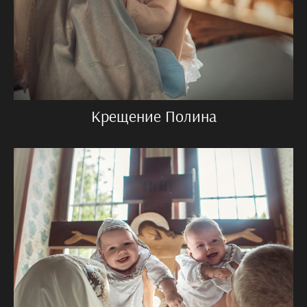
Крещение Полина