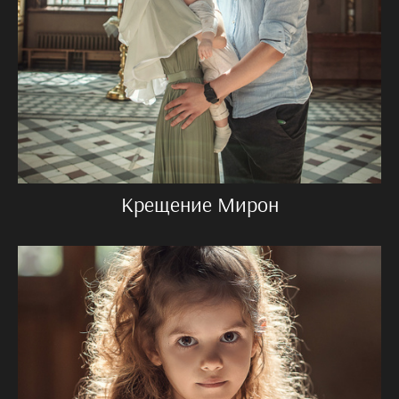
Крещение Мирон