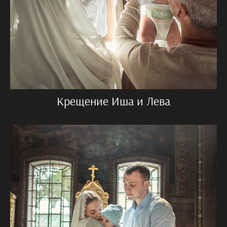
Крещение Иша и Лева