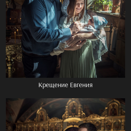
Крещение Евгения