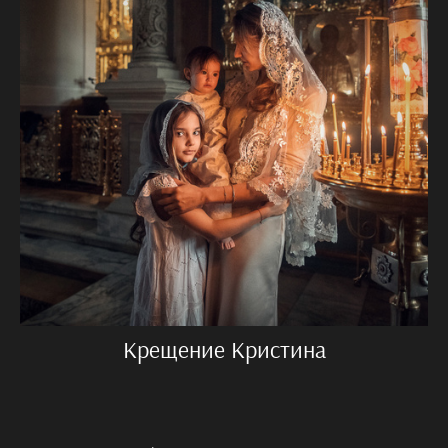
Крещение Кристина