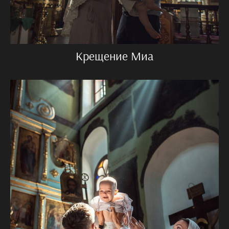
Крещение Миа