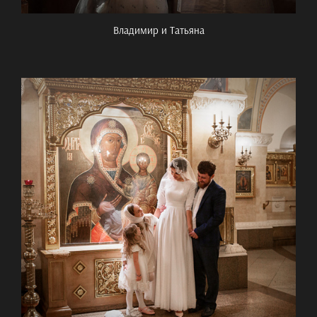
Владимир и Татьяна