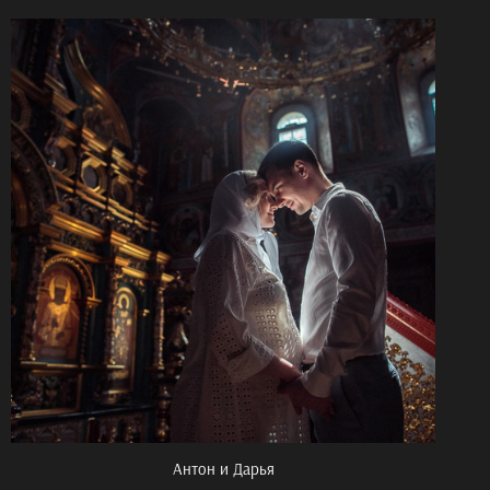
Антон и Дарья