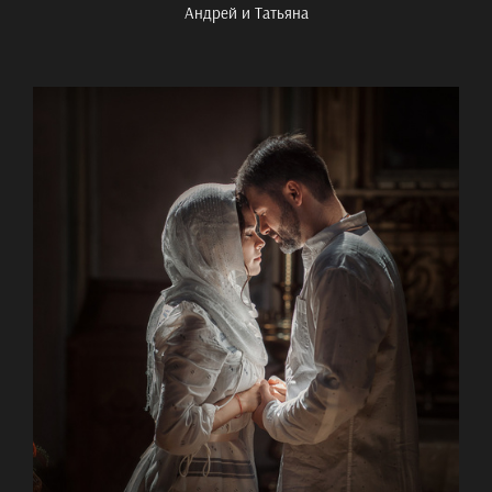
Андрей и Татьяна