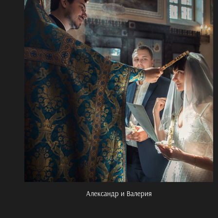
Александр и Валерия