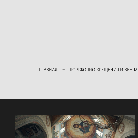
ГЛАВНАЯ
ПОРТФОЛИО КРЕЩЕНИЯ И ВЕНЧ