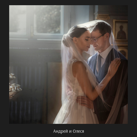
Андрей и Олеся