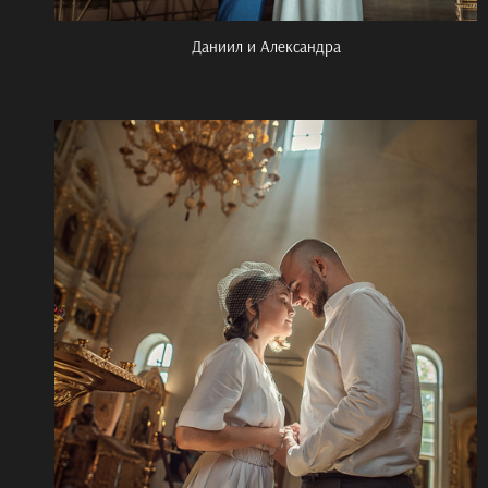
Даниил и Александра