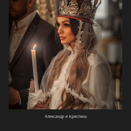
Александр и Кристина