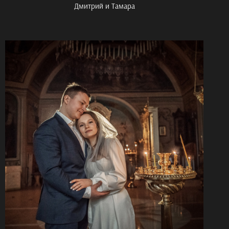
Дмитрий и Тамара