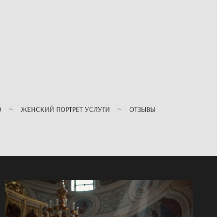
О
ЖЕНСКИЙ ПОРТРЕТ УСЛУГИ
ОТЗЫВЫ