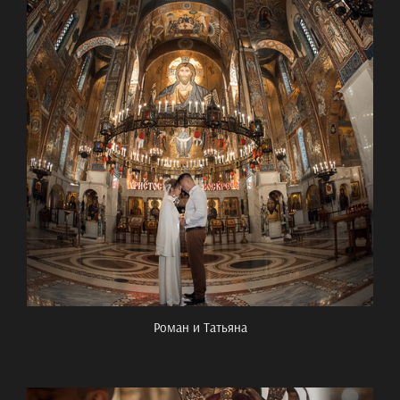
Роман и Татьяна