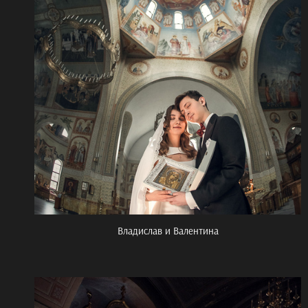
Владислав и Валентина