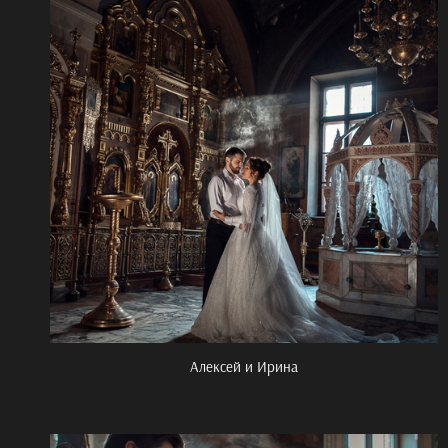
Алексей и Ирина