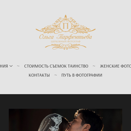
АНИЯ
СТОИМОСТЬ СЪЕМОК ТАИНСТВО
ЖЕНСКИЕ ФОТ
КОНТАКТЫ
ПУТЬ В ФОТОГРАФИИ