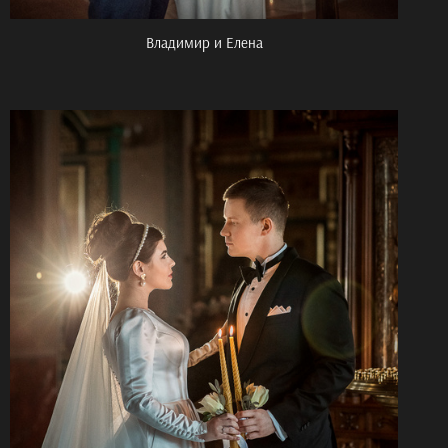
Владимир и Елена