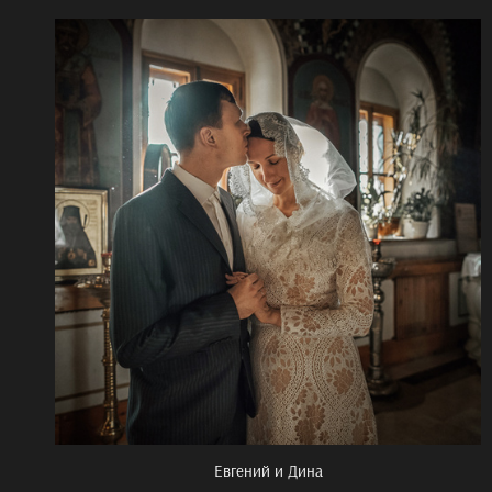
Евгений и Дина