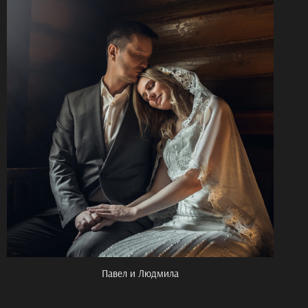
Павел и Людмила