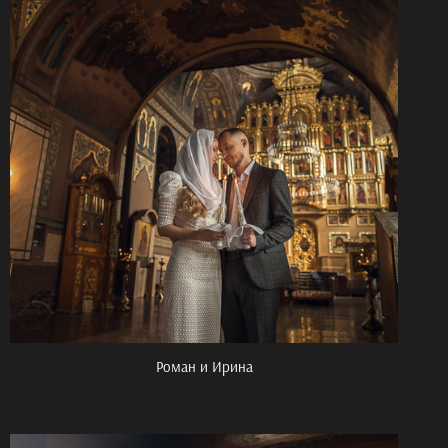
Роман и Ирина