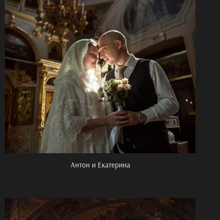
Антон и Екатерина