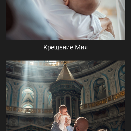
Крещение Мия