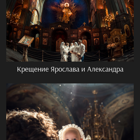
Крещение Ярослава и Александра