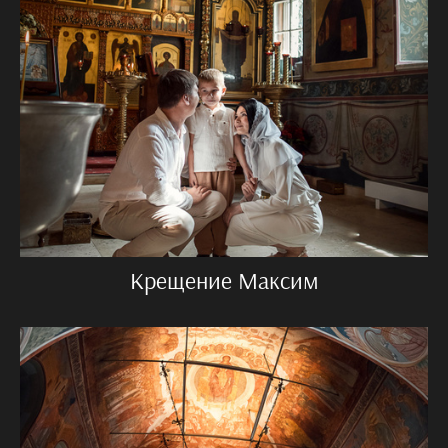
Крещение Максим