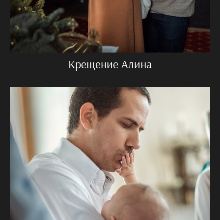
Крещение Алина