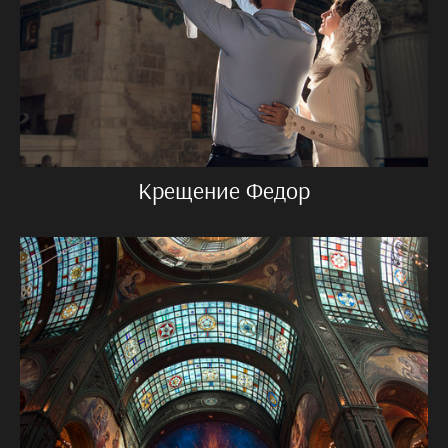
Крещение Федор