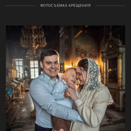
ФОТОСЪЕМКА КРЕЩЕНИЯ