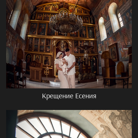
Крещение Есения