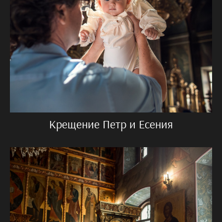
Крещение Петр и Есения