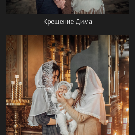
Крещение Дима