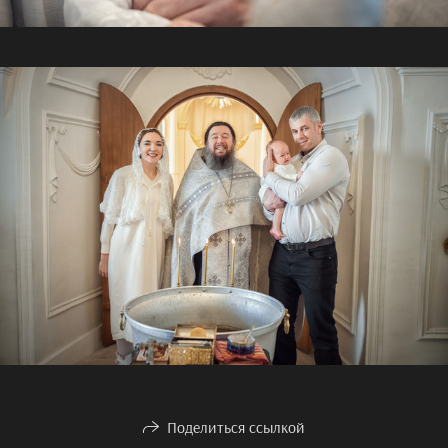
Поделиться ссылкой