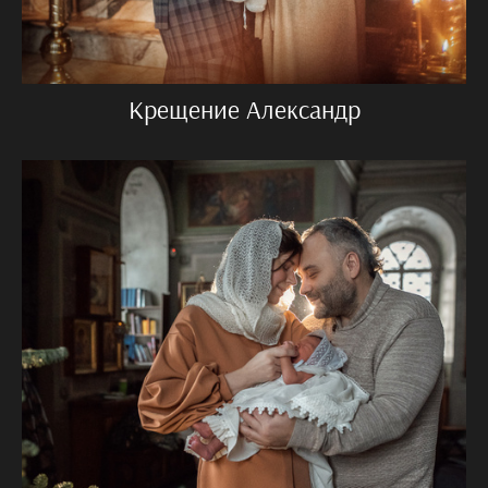
Крещение Александр