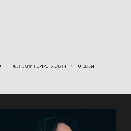
О
ЖЕНСКИЙ ПОРТРЕТ УСЛУГИ
ОТЗЫВЫ