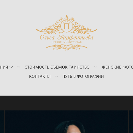
АНИЯ
СТОИМОСТЬ СЪЕМОК ТАИНСТВО
ЖЕНСКИЕ ФОТ
КОНТАКТЫ
ПУТЬ В ФОТОГРАФИИ