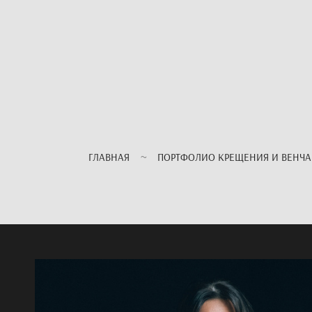
ГЛАВНАЯ
ПОРТФОЛИО КРЕЩЕНИЯ И ВЕНЧ