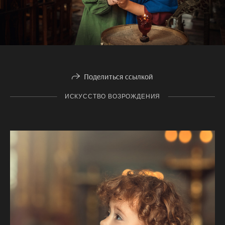
Поделиться ссылкой
ИСКУССТВО ВОЗРОЖДЕНИЯ