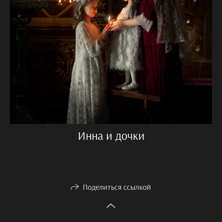
Инна и дочки
Поделиться ссылкой